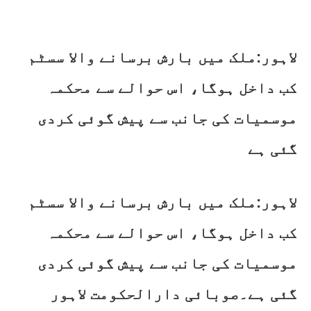
لاہور:ملک میں بارش برسانے والا سسٹم
کب داخل ہوگا، اس حوالے سے محکمہ
موسمیات کی جانب سے پیش گوئی کردی
گئی ہے
لاہور:ملک میں بارش برسانے والا سسٹم
کب داخل ہوگا، اس حوالے سے محکمہ
موسمیات کی جانب سے پیش گوئی کردی
گئی ہے۔صوبائی دارالحکومت لاہور