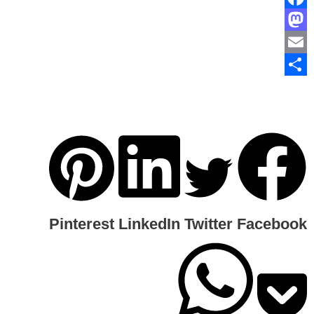
Facebook
Mastodon
Email
Share
Pinterest
LinkedIn
Twitter
Facebook