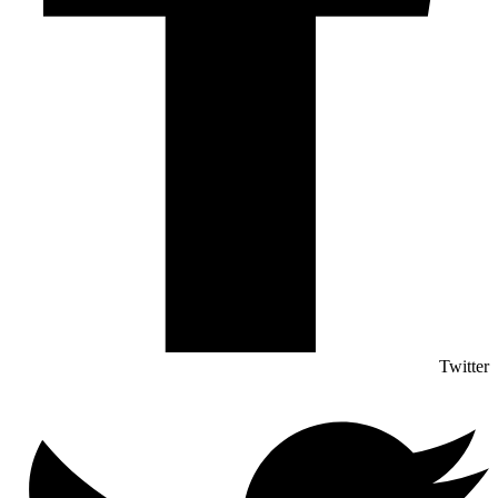
Twitter