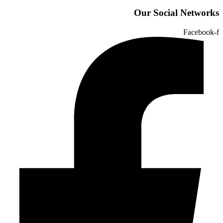
Our Social Networks
Facebook-f