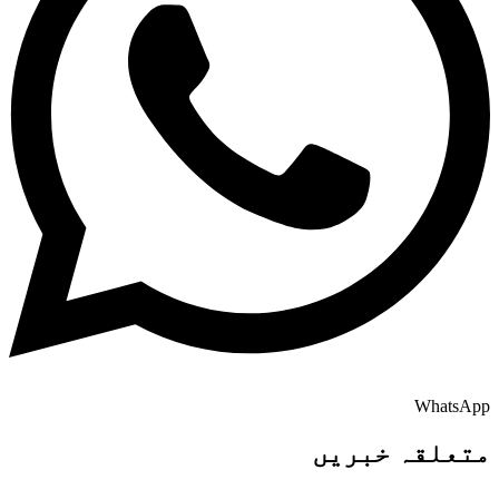
WhatsApp
متعلقہ خبریں