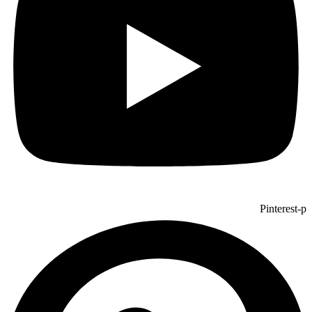
Pinterest-p