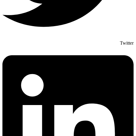
Twitter