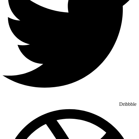
Dribbble