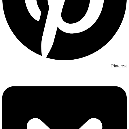
Pinterest