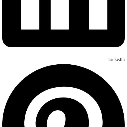
LinkedIn