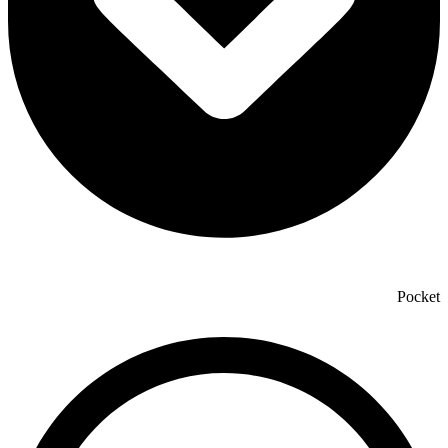
Pocket