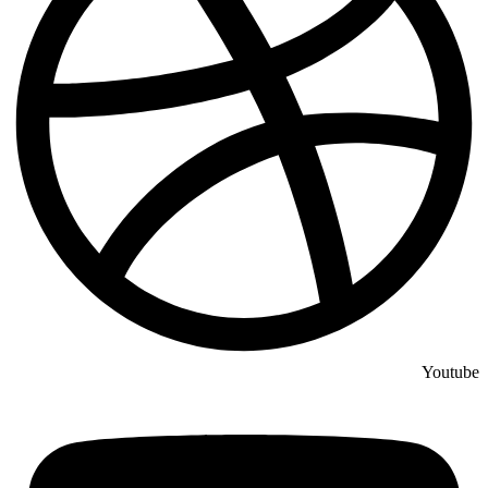
Youtube