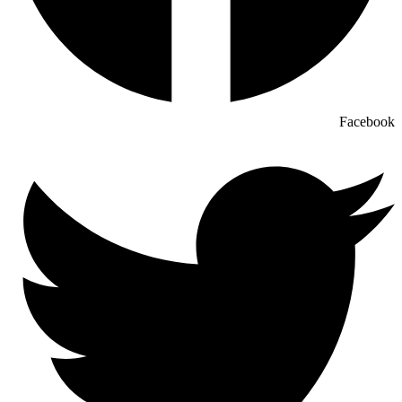
Facebook